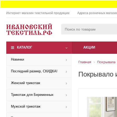
Интернет магазин текстильной продукции
Адреса розничных магази
КАТАЛОГ
АКЦИИ
Новинки
Главная
Покрывала
Последний размер, СКИДКА!
Покрывало и
Женский трикотаж
Трикотаж для Беременных
Мужской трикотаж