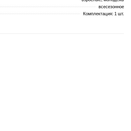
всесезонное
Комплектация: 1 шт.