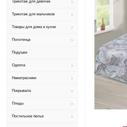
Трикотаж для девочек
Трикотаж для мальчиков
Товары для дома и кухни
Полотенца
Подушки
Одеяла
Наматрасники
Покрывала
Пледы
Постельное белье