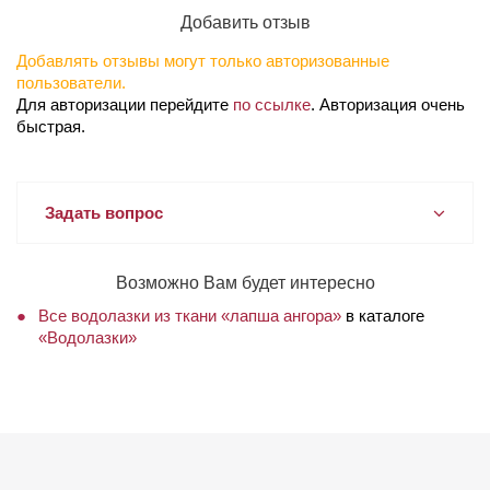
Добавить отзыв
Добавлять отзывы могут только авторизованные
пользователи.
Для авторизации перейдите
по ссылке
. Авторизация очень
быстрая.
Задать вопрос
Возможно Вам будет интересно
Все водолазки из ткани «лапша ангора»
в каталоге
«Водолазки»