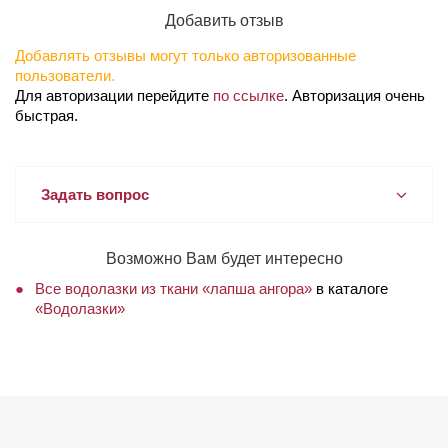
Добавить отзыв
Добавлять отзывы могут только авторизованные
пользователи.
Для авторизации перейдите
по ссылке
. Авторизация очень
быстрая.
Задать вопрос
Возможно Вам будет интересно
Все водолазки из ткани «лапша ангора»
в каталоге
«Водолазки»