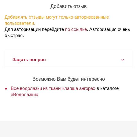
Добавить отзыв
Добавлять отзывы могут только авторизованные
пользователи.
Для авторизации перейдите
по ссылке
. Авторизация очень
быстрая.
Задать вопрос
Возможно Вам будет интересно
Все водолазки из ткани «лапша ангора»
в каталоге
«Водолазки»