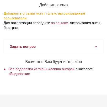
Добавить отзыв
Добавлять отзывы могут только авторизованные
пользователи.
Для авторизации перейдите
по ссылке
. Авторизация очень
быстрая.
Задать вопрос
Возможно Вам будет интересно
Все водолазки из ткани «лапша ангора»
в каталоге
«Водолазки»